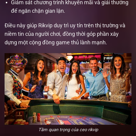
Giám sát chương trình khuyến mãi và giải thưởng
để ngăn chặn gian lận.
Điều này giúp Rikvip duy trì uy tín trên thị trường và
niềm tin của người chơi, đồng thời góp phần xây
dựng một cộng đồng game thủ lành mạnh.
Tầm quan trọng của ceo rikvip