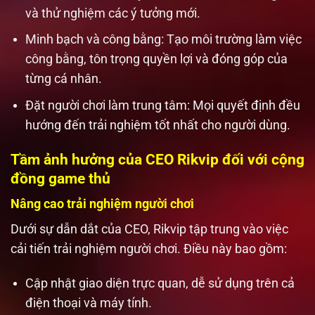
và thử nghiệm các ý tưởng mới.
Minh bạch và công bằng: Tạo môi trường làm việc
công bằng, tôn trọng quyền lợi và đóng góp của
từng cá nhân.
Đặt người chơi làm trung tâm: Mọi quyết định đều
hướng đến trải nghiệm tốt nhất cho người dùng.
Tầm ảnh hưởng của CEO Rikvip đối với cộng
đồng game thủ
Nâng cao trải nghiệm người chơi
Dưới sự dẫn dắt của CEO, Rikvip tập trung vào việc
cải tiến trải nghiệm người chơi. Điều này bao gồm:
Cập nhật giao diện trực quan, dễ sử dụng trên cả
điện thoại và máy tính.