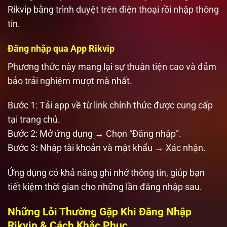
Rikvip bằng trình duyệt trên điện thoại rồi nhập thông
tin.
Đăng nhập qua App Rikvip
Phương thức này mang lại sự thuận tiện cao và đảm
bảo trải nghiệm mượt mà nhất.
Bước 1:
Tải app về từ link chính thức được cung cấp
tại trang chủ.
Bước 2:
Mở ứng dụng → Chọn “Đăng nhập”.
Bước 3
:
Nhập tài khoản và mật khẩu → Xác nhận.
Ứng dụng có khả năng ghi nhớ thông tin, giúp bạn
tiết kiệm thời gian cho những lần đăng nhập sau.
Những Lỗi Thường Gặp Khi Đăng Nhập
Rikvip & Cách Khắc Phục