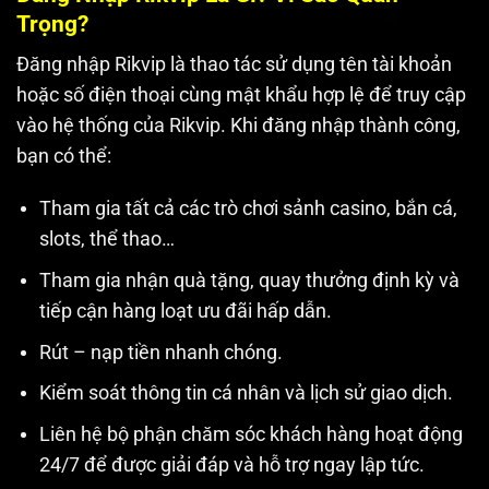
Trọng?
Đăng nhập Rikvip là thao tác sử dụng tên tài khoản
hoặc số điện thoại cùng mật khẩu hợp lệ để truy cập
vào hệ thống của Rikvip. Khi đăng nhập thành công,
bạn có thể:
Tham gia tất cả các trò chơi sảnh casino, bắn cá,
slots, thể thao…
Tham gia nhận quà tặng, quay thưởng định kỳ và
tiếp cận hàng loạt ưu đãi hấp dẫn.
Rút – nạp tiền nhanh chóng.
Kiểm soát thông tin cá nhân và lịch sử giao dịch.
Liên hệ bộ phận chăm sóc khách hàng hoạt động
24/7 để được giải đáp và hỗ trợ ngay lập tức.