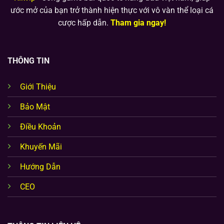
ước mở của bạn trở thành hiện thực với vô vàn thể loại cá
cược hấp dẫn.
Tham gia ngay!
THÔNG TIN
Giới Thiệu
Bảo Mật
Điều Khoản
Khuyến Mãi
Hướng Dẫn
CEO