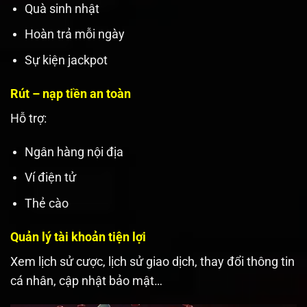
Quà sinh nhật
Hoàn trả mỗi ngày
Sự kiện jackpot
Rút – nạp tiền an toàn
Hỗ trợ:
Ngân hàng nội địa
Ví điện tử
Thẻ cào
Quản lý tài khoản tiện lợi
Xem lịch sử cược, lịch sử giao dịch, thay đổi thông tin
cá nhân, cập nhật bảo mật…