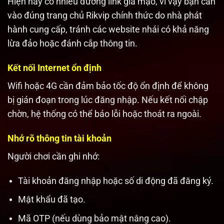
Hiện nay có nhiều đường link giả mạo, vì vậy bạn cần
vào đúng trang chủ Rikvip chính thức do nhà phát
hành cung cấp, tránh các website nhái có khả năng
lừa đảo hoặc đánh cắp thông tin.
Kết nối Internet ổn định
Wifi hoặc 4G cần đảm bảo tốc độ ổn định để không
bị gián đoạn trong lúc đăng nhập. Nếu kết nối chập
chờn, hệ thống có thể báo lỗi hoặc thoát ra ngoài.
Nhớ rõ thông tin tài khoản
Người chơi cần ghi nhớ:
Tài khoản đăng nhập hoặc số di động đã đăng ký.
Mật khẩu đã tạo.
Mã OTP (nếu dùng bảo mật nâng cao).