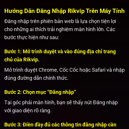
Hướng Dẫn Đăng Nhập Rikvip Trên Máy Tính
Đăng nhập trên phiên bản web là lựa chọn tiện lợi
cho những ai thích trải nghiệm màn hình lớn. Các
bước thực hiện như sau:
Bước 1: Mở trình duyệt và vào đúng địa chỉ trang
chủ của Rikvip.
Mở trình duyệt Chrome, Cốc Cốc hoặc Safari và nhập
đúng đường dẫn chính thức.
Bước 2: Chọn mục “Đăng nhập”
Tại góc phải màn hình, bạn sẽ thấy nút Đăng nhập
với giao diện rõ ràng.
Bước 3: Điền đầy đủ các thông tin đăng nhập cần