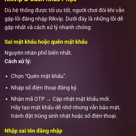
Dù hệ thống được tối ưu tốt, người chơi đôi khi vẫn
gặp lỗi đăng nhập Rikvip. Dưới đây là những lỗi dễ
gặp nhất và cách xử lý nhanh chóng:
Sai mật khẩu hoặc quên mật khẩu
Nguyên nhân phổ biến nhất.
Cách xử lý:
Chọn “Quên mật khẩu”.
Nhập số điện thoại đăng ký.
Nhận mã OTP → Cập nhật mật khẩu mới.
Hãy tạo mật khẩu dễ nhớ nhưng vẫn bảo mật,
tránh đặt trùng sinh nhật hoặc số điện thoại.
Nhập sai tên đăng nhập