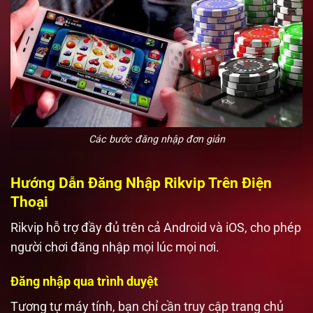
Các bước đăng nhập đơn giản
Hướng Dẫn Đăng Nhập Rikvip Trên Điện
Thoại
Rikvip hỗ trợ đầy đủ trên cả Android và iOS, cho phép
người chơi đăng nhập mọi lúc mọi nơi.
Đăng nhập qua trình duyệt
Tương tự máy tính, bạn chỉ cần truy cập trang chủ