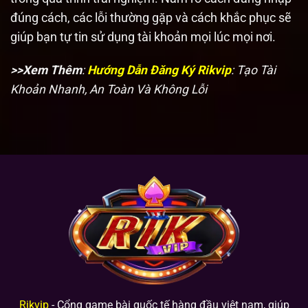
đúng cách, các lỗi thường gặp và cách khắc phục sẽ
giúp bạn tự tin sử dụng tài khoản mọi lúc mọi nơi.
>>Xem Thêm
:
Hướng Dẫn Đăng Ký Rikvip
: Tạo Tài
Khoản Nhanh, An Toàn Và Không Lỗi
Rikvip
- Cổng game bài quốc tế hàng đầu việt nam, giúp