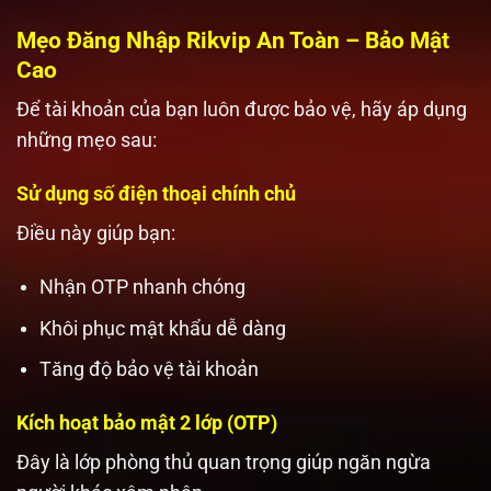
Mẹo Đăng Nhập Rikvip An Toàn – Bảo Mật
Cao
Để tài khoản của bạn luôn được bảo vệ, hãy áp dụng
những mẹo sau:
Sử dụng số điện thoại chính chủ
Điều này giúp bạn:
Nhận OTP nhanh chóng
Khôi phục mật khẩu dễ dàng
Tăng độ bảo vệ tài khoản
Kích hoạt bảo mật 2 lớp (OTP)
Đây là lớp phòng thủ quan trọng giúp ngăn ngừa