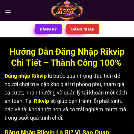
Bỏ
qua
nội
dung
ĐĂNG KÝ
ĐĂNG NHẬP
Hướng Dẫn Đăng Nhập Rikvip
Chi Tiết – Thành Công 100%
Đăng nhập Rikvip
là bước quan trọng đầu tiên để
người chơi truy cập kho giải trí phong phú, tham gia
cá cược, nhận thưởng và quản lý tài khoản một cách
an toàn. Tại
Rikvip
sẽ giúp bạn tránh lỗi phát sinh,
bảo vệ tài khoản tốt hơn và có trải nghiệm mượt mà
trong suốt quá trình chơi.
Đăng Nhập Rikvip Là Gì? Vì Sao Quan