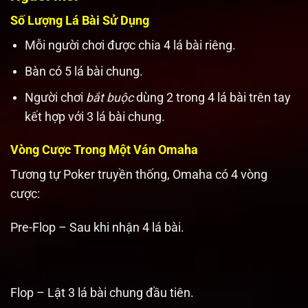
Số Lượng Lá Bài Sử Dụng
Mỗi người chơi được chia 4 lá bài riêng.
Bàn có 5 lá bài chung.
Người chơi
bắt buộc
dùng 2 trong 4 lá bài trên tay
kết hợp với 3 lá bài chung.
Vòng Cược Trong Một Ván Omaha
Tương tự Poker truyền thống, Omaha có 4 vòng
cược:
Pre-Flop
– Sau khi nhận 4 lá bài.
Flop
– Lật 3 lá bài chung đầu tiên.