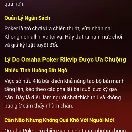
quả hơn.
Quản Lý Ngân Sách
Poker là trò chơi vừa chiến thuật, vừa nhẫn nại.
Không nên all-in vô tội vạ. Hãy đặt ra hạn mức chơi
và giữ kỷ luật tuyệt đối.
Lý Do Omaha Poker Rikvip Được Ưa Chuộng
Nhiều Tình Huống Bất Ngờ
Việc sở hữu 4 lá bài khiến khả năng tạo bộ bài mạnh
tăng lên, kéo theo các pha lật bài cuối cực kỳ gay
cấn. Đây là điều làm người chơi thích thú và không
bao giờ cảm thấy nhàm chán.
Cân Não Nhưng Không Quá Khó Với Người Mới
Omaha Poker có chiều sâu chiến thuật nhưng không