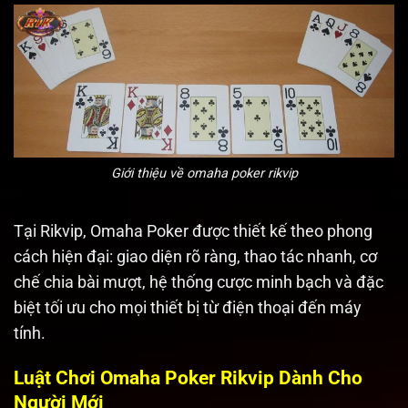
Giới thiệu về omaha poker rikvip
Tại Rikvip, Omaha Poker được thiết kế theo phong
cách hiện đại: giao diện rõ ràng, thao tác nhanh, cơ
chế chia bài mượt, hệ thống cược minh bạch và đặc
biệt tối ưu cho mọi thiết bị từ điện thoại đến máy
tính.
Luật Chơi Omaha Poker Rikvip Dành Cho
Người Mới