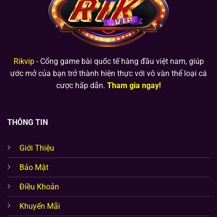
Rikvip
- Cổng game bài quốc tế hàng đầu việt nam, giúp
ước mở của bạn trở thành hiện thực với vô vàn thể loại cá
cược hấp dẫn.
Tham gia ngay!
THÔNG TIN
Giới Thiệu
Bảo Mật
Điều Khoản
Khuyến Mãi