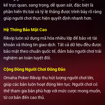
kế trực quan, sang trọng, dễ quan sát, đặc biệt là
phần hiển thị bài và tỷ lệ thắng được trình bày rõ ràng
giúp người chơi thực hiện quyết định nhanh hơn.
Hệ Thống Bảo Mật Cao
Rikvip luôn sử dụng mã hóa nhiều lớp để bảo vệ tài
khoản và thông tin giao dịch. Tất cả dữ liệu đều được
bảo mật theo chuẩn quốc tế, đảm bảo người chơi trải
nghiệm an toàn tuyệt đối.
Cộng Đồng Người Chơi Đông Đảo
Omaha Poker Rikvip thu hút lượng người chơi lớn,
giúp các bàn luôn hoạt động liên tục. Người chơi có
thể tham gia bàn phù hợp với mức cược mong muốn,
từ cơ bản đến cao thủ.