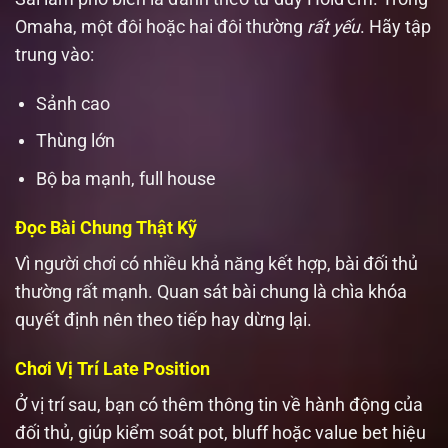
Omaha, một đôi hoặc hai đôi thường
rất yếu
. Hãy tập
trung vào:
Sảnh cao
Thùng lớn
Bộ ba mạnh, full house
Đọc Bài Chung Thật Kỹ
Vì người chơi có nhiều khả năng kết hợp, bài đối thủ
thường rất mạnh. Quan sát bài chung là chìa khóa
quyết định nên theo tiếp hay dừng lại.
Chơi Vị Trí Late Position
Ở vị trí sau, bạn có thêm thông tin về hành động của
đối thủ, giúp kiểm soát pot, bluff hoặc value bet hiệu