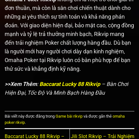
đơn thuần, mà còn là sân chơi chiến thuật dành cho
những ai yêu thích sự tính toán và khả năng phán
đoán. Với giao diện hiện đại, bảo mật cao, cộng đồng
mạnh và tỷ lệ trả thưởng minh bạch, Rikvip mang
đến trải nghiệm Poker chất lượng hàng đầu. Dù bạn
là người mới hay người chơi dày dạn kinh nghiệm,
Omaha Poker tại Rikvip luôn có bàn phù hợp để bạn
thử sức và khẳng định kỹ năng.
>>Xem Thêm
:
Baccarat Lucky 88 Rikvip
– Bàn Chơi
Hiện Đại, Tốc Độ Và Minh Bạch Hàng Đầu
Bài viết này được đăng trong
Game bài rikvip
và được gắn thẻ
omaha
poker rikvip
.
Baccarat Lucky 88 Rikvip –
Jili Slot Rikvip – Trải Nghiệm