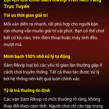
Trực Tuyến
Tối ưu thời gian giải trí
Mỗi ván diễn ra nhanh, rất phù hợp cho người bận
rộn nhưng vẫn muốn giải trí vài phút. Bạn có thể chơi
bất cứ lúc nào, trên điện thoại hoặc máy tính đều
mượt mà.
Minh bạch 100% nhờ xử lý tự động
Sâm Rikvip loại bỏ các yếu tố gian lận thường gặp ở
cách chơi truyền thống. Tất cả thao tác được xử lý
bởi hệ thống nên kết quả luôn chính xác.
Tỷ lệ trả thưởng ổn định
Các ván Sâm Rikvip có mức thưởng rõ ràng, không
thay đổi theo cảm tính. Người chơi chỉ cần tập trung