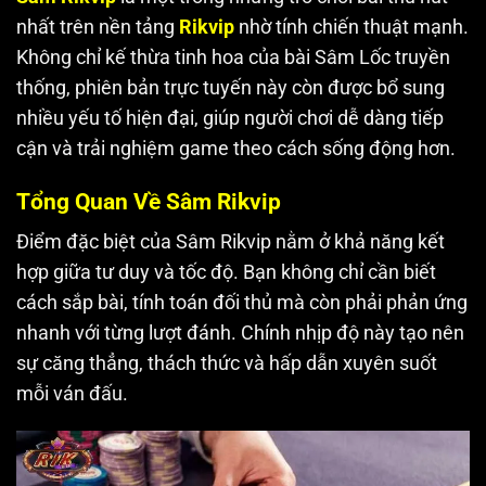
nhất trên nền tảng
Rikvip
nhờ tính chiến thuật mạnh.
Không chỉ kế thừa tinh hoa của bài Sâm Lốc truyền
thống, phiên bản trực tuyến này còn được bổ sung
nhiều yếu tố hiện đại, giúp người chơi dễ dàng tiếp
cận và trải nghiệm game theo cách sống động hơn.
Tổng Quan Về Sâm Rikvip
Điểm đặc biệt của Sâm Rikvip nằm ở khả năng kết
hợp giữa tư duy và tốc độ. Bạn không chỉ cần biết
cách sắp bài, tính toán đối thủ mà còn phải phản ứng
nhanh với từng lượt đánh. Chính nhịp độ này tạo nên
sự căng thẳng, thách thức và hấp dẫn xuyên suốt
mỗi ván đấu.