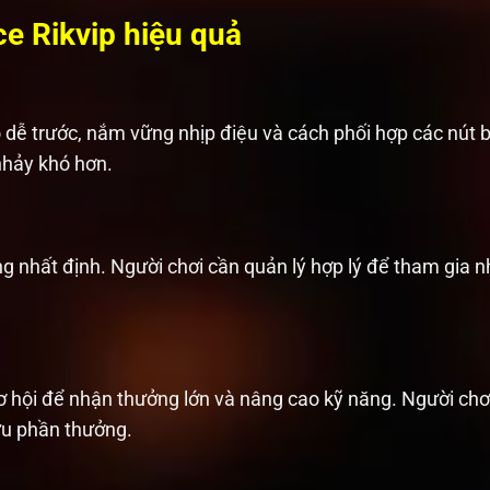
ce Rikvip hiệu quả
 dễ trước, nắm vững nhịp điệu và cách phối hợp các nút 
nhảy khó hơn.
g nhất định. Người chơi cần quản lý hợp lý để tham gia n
cơ hội để nhận thưởng lớn và nâng cao kỹ năng. Người chơ
 ưu phần thưởng.