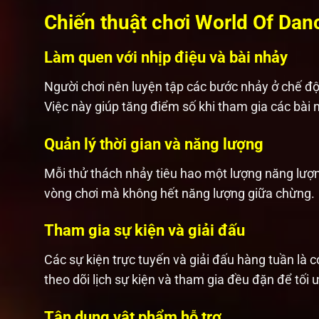
Chiến thuật chơi World Of Dan
Làm quen với nhịp điệu và bài nhảy
Người chơi nên luyện tập các bước nhảy ở chế độ
Việc này giúp tăng điểm số khi tham gia các bài 
Quản lý thời gian và năng lượng
Mỗi thử thách nhảy tiêu hao một lượng năng lượn
vòng chơi mà không hết năng lượng giữa chừng.
Tham gia sự kiện và giải đấu
Các sự kiện trực tuyến và giải đấu hàng tuần là 
theo dõi lịch sự kiện và tham gia đều đặn để tối
Tận dụng vật phẩm hỗ trợ