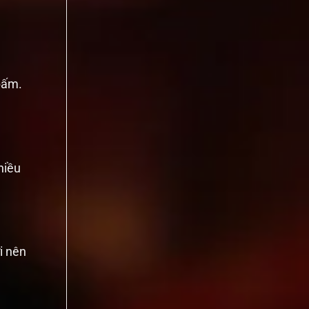
bấm.
hiều
i nên