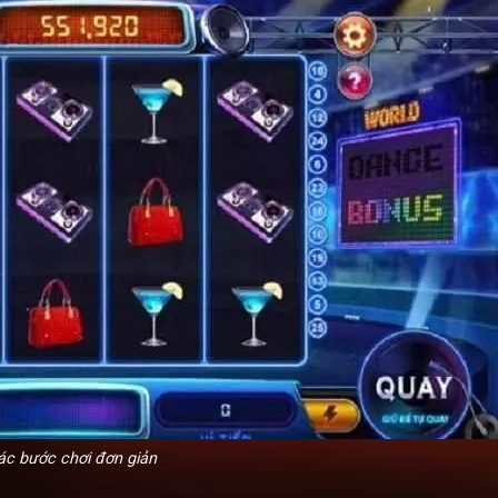
ác bước chơi đơn giản