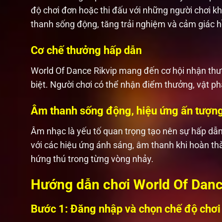
độ chơi đơn hoặc thi đấu với những người chơi kh
thanh sống động, tăng trải nghiệm và cảm giác h
Cơ chế thưởng hấp dẫn
World Of Dance Rikvip mang đến cơ hội nhận thưở
biệt. Người chơi có thể nhận điểm thưởng, vật phẩ
Âm thanh sống động, hiệu ứng ấn tượn
Âm nhạc là yếu tố quan trọng tạo nên sự hấp dẫn
với các hiệu ứng ánh sáng, âm thanh khi hoàn th
hứng thú trong từng vòng nhảy.
Hướng dẫn chơi World Of Danc
Bước 1: Đăng nhập và chọn chế độ chơi