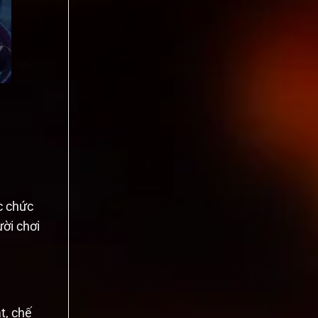
c chức
ười chơi
t, chế