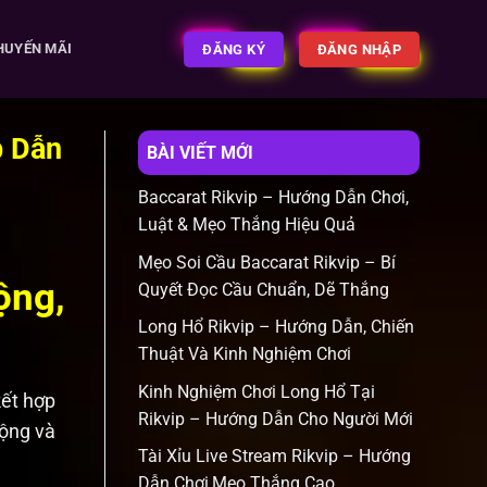
HUYẾN MÃI
ĐĂNG KÝ
ĐĂNG NHẬP
p Dẫn
BÀI VIẾT MỚI
Baccarat Rikvip – Hướng Dẫn Chơi,
Luật & Mẹo Thắng Hiệu Quả
Mẹo Soi Cầu Baccarat Rikvip – Bí
ộng,
Quyết Đọc Cầu Chuẩn, Dẽ Thắng
Long Hổ Rikvip – Hướng Dẫn, Chiến
Thuật Và Kinh Nghiệm Chơi
Kinh Nghiệm Chơi Long Hổ Tại
kết hợp
Rikvip – Hướng Dẫn Cho Người Mới
động và
Tài Xỉu Live Stream Rikvip – Hướng
Dẫn Chơi,Mẹo Thắng Cao