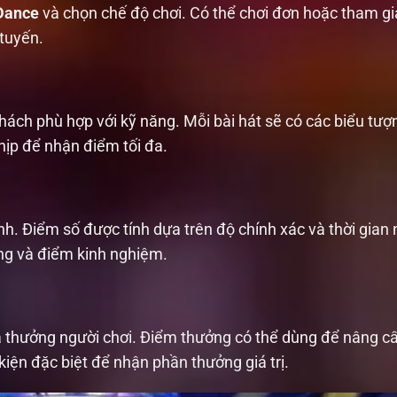
Dance
và chọn chế độ chơi. Có thể chơi đơn hoặc tham gi
 tuyến.
thách phù hợp với kỹ năng. Mỗi bài hát sẽ có các biểu tư
hịp để nhận điểm tối đa.
nh. Điểm số được tính dựa trên độ chính xác và thời gian
ng và điểm kinh nghiệm.
à thưởng người chơi. Điểm thưởng có thể dùng để nâng c
iện đặc biệt để nhận phần thưởng giá trị.